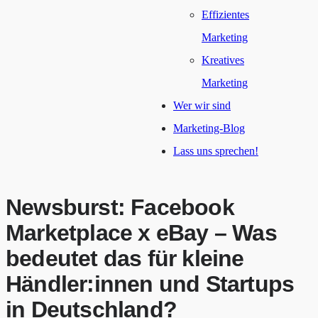
Effizientes
Marketing
Kreatives
Marketing
Wer wir sind
Marketing-Blog
Lass uns sprechen!
Newsburst: Facebook
Marketplace x eBay – Was
bedeutet das für kleine
Händler:innen und Startups
in Deutschland?