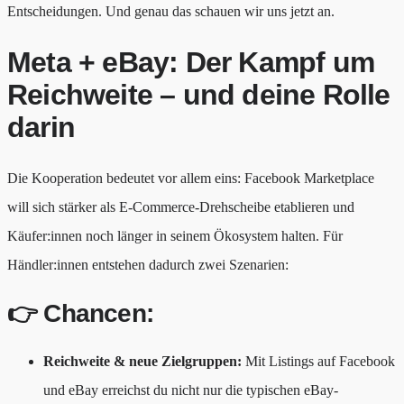
Entscheidungen. Und genau das schauen wir uns jetzt an.
Meta + eBay: Der Kampf um
Reichweite – und deine Rolle
darin
Die Kooperation bedeutet vor allem eins: Facebook Marketplace
will sich stärker als E-Commerce-Drehscheibe etablieren und
Käufer:innen noch länger in seinem Ökosystem halten. Für
Händler:innen entstehen dadurch zwei Szenarien:
👉 Chancen:
Reichweite & neue Zielgruppen:
Mit Listings auf Facebook
und eBay erreichst du nicht nur die typischen eBay-