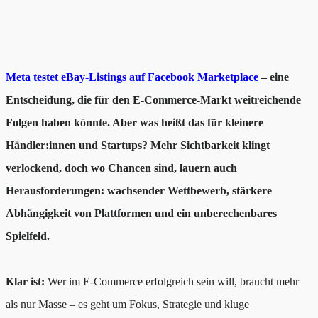
Meta testet eBay-Listings auf Facebook Marketplace
– eine
Entscheidung, die für den E-Commerce-Markt weitreichende
Folgen haben könnte. Aber was heißt das für kleinere
Händler:innen und Startups? Mehr Sichtbarkeit klingt
verlockend, doch wo Chancen sind, lauern auch
Herausforderungen: wachsender Wettbewerb, stärkere
Abhängigkeit von Plattformen und ein unberechenbares
Spielfeld.
Klar ist:
Wer im E-Commerce erfolgreich sein will, braucht mehr
als nur Masse – es geht um Fokus, Strategie und kluge