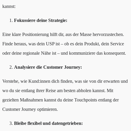
kannst:
Fokussiere deine Strategie:
Eine klare Positionierung hilft dir, aus der Masse hervorzustechen.
Finde heraus, was dein USP ist – ob es dein Produkt, dein Service
oder deine regionale Nähe ist – und kommuniziere das konsequent.
Analysiere die Customer Journey:
Verstehe, wie Kund:innen dich finden, was sie von dir erwarten und
wo du sie entlang ihrer Reise am besten abholen kannst. Mit
gezielten Maßnahmen kannst du deine Touchpoints entlang der
Customer Journey optimieren.
Bleibe flexibel und datengetrieben: