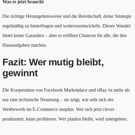
Was es jetzt braucht
Die richtige Herangehensweise und die Bereitschaft, deine Strategie
regelmäßig zu hinterfragen und weiterzuentwickeln. Dieser Wandel
bietet keine Garantien – aber er eröffnet Chancen für alle, die ihre
Hausaufgaben machen.
Fazit: Wer mutig bleibt,
gewinnt
Die Kooperation von Facebook Marketplace und eBay ist mehr als
nur eine technische Neuerung – sie zeigt, wie sehr sich der
Wettbewerb im E-Commerce zuspitzt. Wer sich jetzt clever
positioniert, kann profitieren. Wer planlos bleibt, wird untergehen.