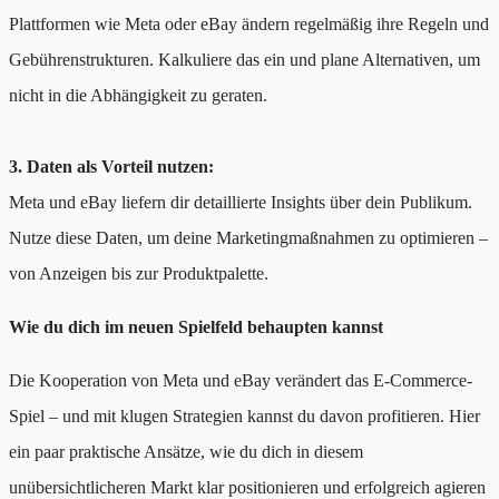
Plattformen wie Meta oder eBay ändern regelmäßig ihre Regeln und
Gebührenstrukturen. Kalkuliere das ein und plane Alternativen, um
nicht in die Abhängigkeit zu geraten.
3. Daten als Vorteil nutzen:
Meta und eBay liefern dir detaillierte Insights über dein Publikum.
Nutze diese Daten, um deine Marketingmaßnahmen zu optimieren –
von Anzeigen bis zur Produktpalette.
Wie du dich im neuen Spielfeld behaupten kannst
Die Kooperation von Meta und eBay verändert das E-Commerce-
Spiel – und mit klugen Strategien kannst du davon profitieren. Hier
ein paar praktische Ansätze, wie du dich in diesem
unübersichtlicheren Markt klar positionieren und erfolgreich agieren