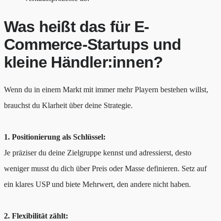
Was heißt das für E-
Commerce-Startups und
kleine Händler:innen?
Wenn du in einem Markt mit immer mehr Playern bestehen willst,
brauchst du Klarheit über deine Strategie.
1. Positionierung als Schlüssel:
Je präziser du deine Zielgruppe kennst und adressierst, desto
weniger musst du dich über Preis oder Masse definieren. Setz auf
ein klares USP und biete Mehrwert, den andere nicht haben.
2. Flexibilität zählt: