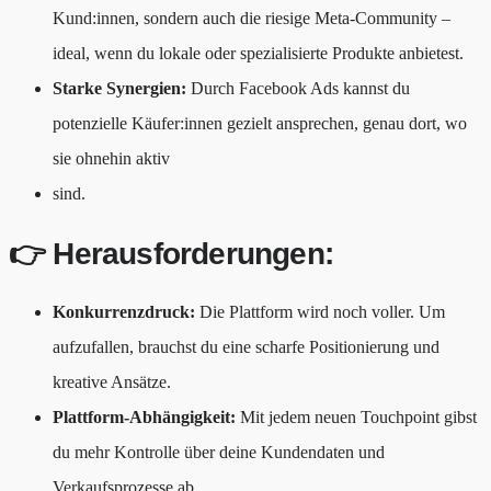
Kund:innen, sondern auch die riesige Meta-Community –
ideal, wenn du lokale oder spezialisierte Produkte anbietest.
Starke Synergien:
Durch Facebook Ads kannst du
potenzielle Käufer:innen gezielt ansprechen, genau dort, wo
sie ohnehin aktiv
sind.
👉 Herausforderungen:
Konkurrenzdruck:
Die Plattform wird noch voller. Um
aufzufallen, brauchst du eine scharfe Positionierung und
kreative Ansätze.
Plattform-Abhängigkeit:
Mit jedem neuen Touchpoint gibst
du mehr Kontrolle über deine Kundendaten und
Verkaufsprozesse ab.