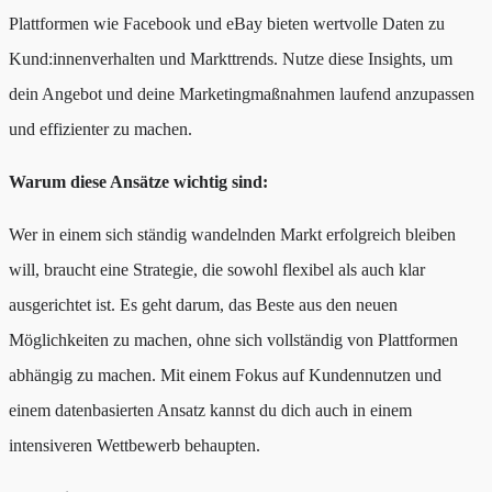
Plattformen wie Facebook und eBay bieten wertvolle Daten zu
Kund:innenverhalten und Markttrends. Nutze diese Insights, um
dein Angebot und deine Marketingmaßnahmen laufend anzupassen
und effizienter zu machen.
Warum diese Ansätze wichtig sind:
Wer in einem sich ständig wandelnden Markt erfolgreich bleiben
will, braucht eine Strategie, die sowohl flexibel als auch klar
ausgerichtet ist. Es geht darum, das Beste aus den neuen
Möglichkeiten zu machen, ohne sich vollständig von Plattformen
abhängig zu machen. Mit einem Fokus auf Kundennutzen und
einem datenbasierten Ansatz kannst du dich auch in einem
intensiveren Wettbewerb behaupten.