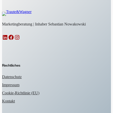
Marketingberatung | Inhaber Sebastian Nowakowski
LinkedIn
Facebook
Instagram
Rechtliches
Datenschutz
Impressum
Cookie-Richtlinie (EU)
Kontakt