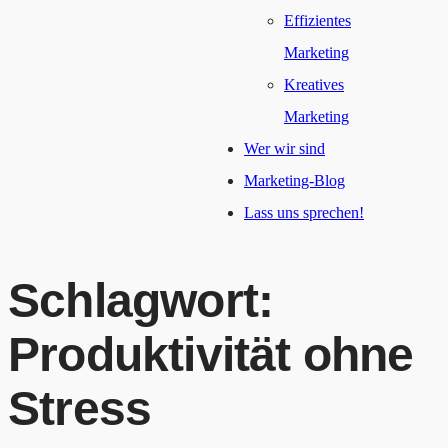
Effizientes
Marketing
Kreatives
Marketing
Wer wir sind
Marketing-Blog
Lass uns sprechen!
Schlagwort:
Produktivität ohne
Stress