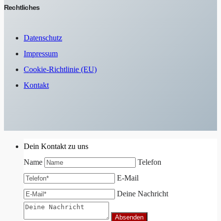
Rechtliches
Datenschutz
Impressum
Cookie-Richtlinie (EU)
Kontakt
Dein Kontakt zu uns
Name
Telefon
E-Mail
Deine Nachricht