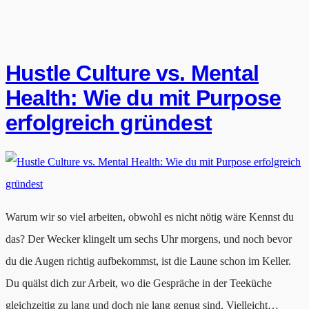
Hustle Culture vs. Mental
Health: Wie du mit Purpose
erfolgreich gründest
Warum wir so viel arbeiten, obwohl es nicht nötig wäre Kennst du
das? Der Wecker klingelt um sechs Uhr morgens, und noch bevor
du die Augen richtig aufbekommst, ist die Laune schon im Keller.
Du quälst dich zur Arbeit, wo die Gespräche in der Teeküche
gleichzeitig zu lang und doch nie lang genug sind. Vielleicht…