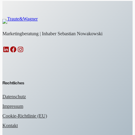
Marketingberatung | Inhaber Sebastian Nowakowski
LinkedIn
Facebook
Instagram
Rechtliches
Datenschutz
Impressum
Cookie-Richtlinie (EU)
Kontakt