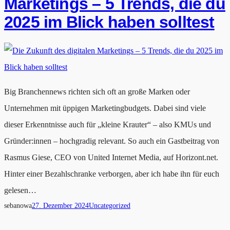
Marketings – 5 Trends, die du
2025 im Blick haben solltest
Big Branchennews richten sich oft an große Marken oder
Unternehmen mit üppigen Marketingbudgets. Dabei sind viele
dieser Erkenntnisse auch für „kleine Krauter“ – also KMUs und
Gründer:innen – hochgradig relevant. So auch ein Gastbeitrag von
Rasmus Giese, CEO von United Internet Media, auf Horizont.net.
Hinter einer Bezahlschranke verborgen, aber ich habe ihn für euch
gelesen…
sebanowa
27. Dezember 2024
Uncategorized