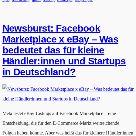
Newsburst: Facebook
Marketplace x eBay – Was
bedeutet das für kleine
Händler:innen und Startups
in Deutschland?
Meta testet eBay-Listings auf Facebook Marketplace – eine
Entscheidung, die für den E-Commerce-Markt weitreichende
Folgen haben könnte. Aber was heißt das für kleinere Händler:innen