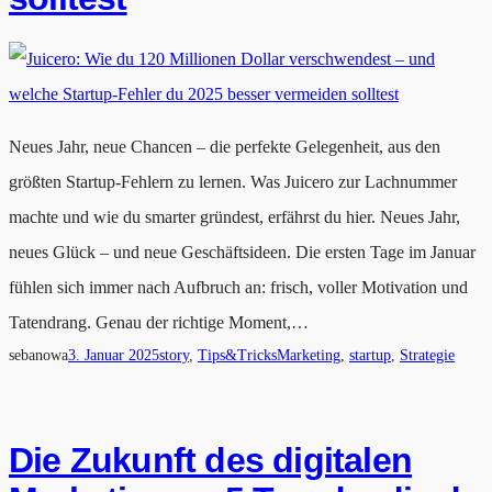
Neues Jahr, neue Chancen – die perfekte Gelegenheit, aus den
größten Startup-Fehlern zu lernen. Was Juicero zur Lachnummer
machte und wie du smarter gründest, erfährst du hier. Neues Jahr,
neues Glück – und neue Geschäftsideen. Die ersten Tage im Januar
fühlen sich immer nach Aufbruch an: frisch, voller Motivation und
Tatendrang. Genau der richtige Moment,…
sebanowa
3. Januar 2025
story
, 
Tips&Tricks
Marketing
, 
startup
, 
Strategie
Die Zukunft des digitalen