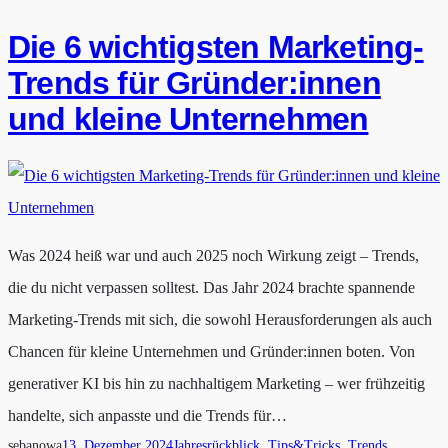
Die 6 wichtigsten Marketing-
Trends für Gründer:innen
und kleine Unternehmen
Was 2024 heiß war und auch 2025 noch Wirkung zeigt – Trends,
die du nicht verpassen solltest. Das Jahr 2024 brachte spannende
Marketing-Trends mit sich, die sowohl Herausforderungen als auch
Chancen für kleine Unternehmen und Gründer:innen boten. Von
generativer KI bis hin zu nachhaltigem Marketing – wer frühzeitig
handelte, sich anpasste und die Trends für…
sebanowa
13. Dezember 2024
Jahresrückblick
, 
Tips&Tricks
, 
Trends