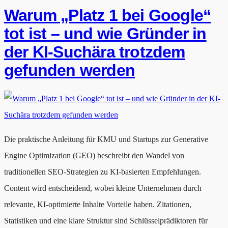
Warum „Platz 1 bei Google“
tot ist – und wie Gründer in
der KI-Suchära trotzdem
gefunden werden
Die praktische Anleitung für KMU und Startups zur Generative
Engine Optimization (GEO) beschreibt den Wandel von
traditionellen SEO-Strategien zu KI-basierten Empfehlungen.
Content wird entscheidend, wobei kleine Unternehmen durch
relevante, KI-optimierte Inhalte Vorteile haben. Zitationen,
Statistiken und eine klare Struktur sind Schlüsselprädiktoren für